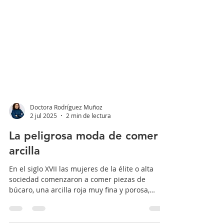
Doctora Rodríguez Muñoz
2 jul 2025
2 min de lectura
La peligrosa moda de comer
arcilla
En el siglo XVII las mujeres de la élite o alta
sociedad comenzaron a comer piezas de
búcaro, una arcilla roja muy fina y porosa,