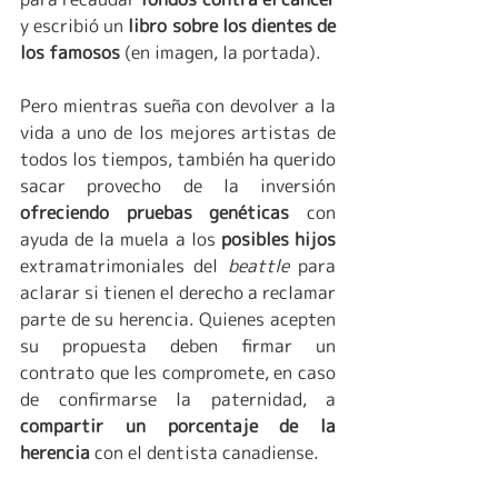
y escribió un 
libro sobre los dientes de 
los famosos 
(en imagen, la portada).
Pero mientras sueña con devolver a la 
vida a uno de los mejores artistas de 
todos los tiempos, también ha querido 
sacar provecho de la inversión 
ofreciendo pruebas genéticas
 con 
ayuda de la muela a los 
posibles hijos  
extramatrimoniales del 
beattle 
para 
aclarar si tienen el derecho a reclamar 
parte de su herencia. Quienes acepten 
su propuesta deben firmar un 
contrato que les compromete, en caso 
de confirmarse la paternidad, a 
compartir un porcentaje de la 
herencia
 con el dentista canadiense.