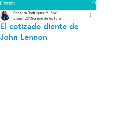
Entrada
Doctora Rodríguez Muñoz
5 sept 2019
2 min de lectura
El cotizado diente de
John Lennon