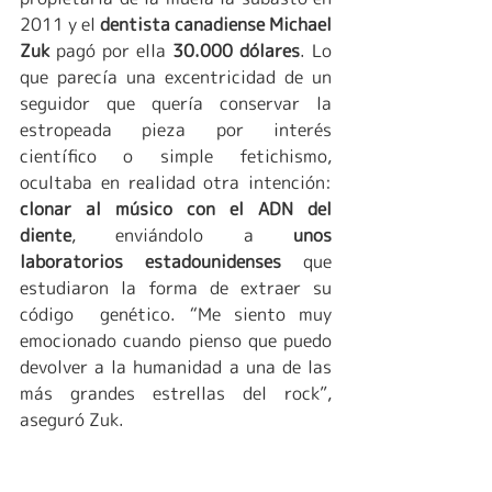
2011 y el 
dentista canadiense Michael 
Zuk
 pagó por ella 
30.000 dólares
. Lo 
que parecía una excentricidad de un 
seguidor que quería conservar la 
estropeada pieza por interés 
científico o simple fetichismo, 
ocultaba en realidad otra intención: 
clonar al músico con el ADN del 
diente
, enviándolo a 
unos 
laboratorios estadounidenses
 que 
estudiaron la forma de extraer su 
código  genético. “Me siento muy 
emocionado cuando pienso que puedo 
devolver a la humanidad a una de las 
más grandes estrellas del rock”, 
aseguró Zuk.