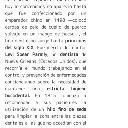
hoy lo concebimos no apareció hasta 
que fue confeccionado por un 
emperador chino en 1498 —colocó 
cerdas de pelo de cuello de puerco 
salvaje en un mango de hueso—, el 
hilo dental no surge hasta 
principios 
del siglo XIX
. Fue mérito del doctor 
Levi Spear Parmly
, un 
dentista 
de 
Nueva Orleans (Estados Unidos), que 
recorría el mundo trabajando en el 
control y prevención de enfermedades 
concienciando sobre la necesidad de 
mantener una 
estricta higiene 
bucodental.
 En 1815 comenzó a 
recomendar a sus pacientes la 
utilización de un 
hilo fino de seda
para limpiar la zona entre las piezas 
dentales a las que no accedían con el 