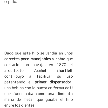
cepillo. 
Dado que este hilo se vendía en unos 
carretes poco manejables 
y había que 
cortarlo con navaja, en 1870 el 
arquitecto A
sahel Shurtleff
contribuyó a facilitar su uso 
patentando el 
primer dispensador
: 
una bobina con la punta en forma de U 
que funcionaba como una diminuta 
mano de metal que guiaba el hilo 
entre los dientes. 