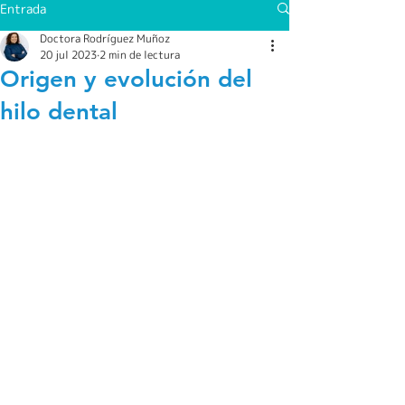
Entrada
Doctora Rodríguez Muñoz
20 jul 2023
2 min de lectura
Origen y evolución del
hilo dental