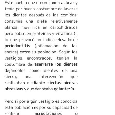
Este pueblo que no consumía azúcar y 
tenía por buena costumbre de lavarse 
los dientes después de las comidas,  
consumía una dieta relativamente 
blanda, muy rica en carbohidratos 
pero pobre en proteínas y vitamina C, 
lo que provocó un índice elevado de 
periodontitis 
(inflamación de las 
encías) entre su población. Según los 
vestigios encontrados, tenían la 
costumbre de 
aserrarse los dientes
dejándolos como dientes de una 
sierra, una intervención que 
realizaban mediante
 ciertas piedras 
abrasivas
 y que denotaba 
galantería
.
Pero si por algún vestigio es conocida 
esta población es por su capacidad de 
realizar i
ncrustaciones o  