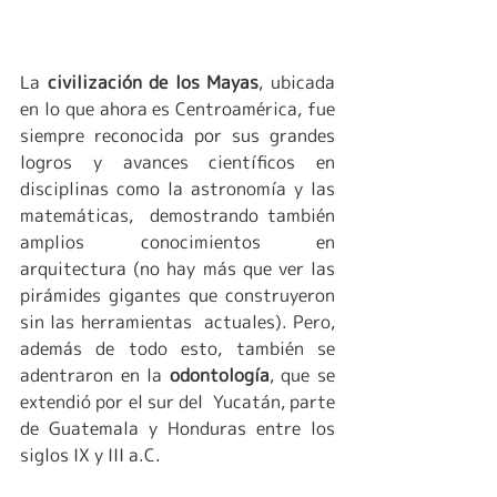
La 
civilización de los Mayas
, ubicada 
en lo que ahora es Centroamérica, fue 
siempre reconocida por sus grandes  
logros y avances científicos en 
disciplinas como la astronomía y las 
matemáticas,  demostrando también 
amplios conocimientos en  
arquitectura (no hay más que ver las 
pirámides gigantes que construyeron 
sin las herramientas  actuales). Pero, 
además de todo esto, también se 
adentraron en la 
odontología
, que se 
extendió por el sur del  Yucatán, parte 
de Guatemala y Honduras entre los 
siglos IX y III a.C.  