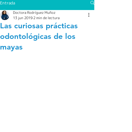
Entrada
Doctora Rodríguez Muñoz
13 jun 2019
2 min de lectura
Las curiosas prácticas
odontológicas de los
mayas