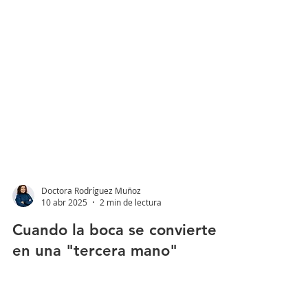
Doctora Rodríguez Muñoz
10 abr 2025
2 min de lectura
Cuando la boca se convierte