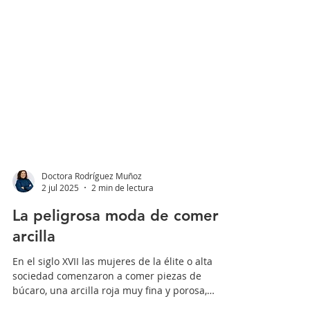
Doctora Rodríguez Muñoz
2 jul 2025
2 min de lectura
La peligrosa moda de comer
arcilla
En el siglo XVII las mujeres de la élite o alta
sociedad comenzaron a comer piezas de